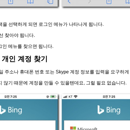
선택을 선택하게 되면 로그인 메뉴가 나타나게 됩니다.
선 찾아야 됩니다.
인 메뉴를 찾으면 됩니다.
 개인 계정 찾기
 주소나 휴대폰 번호 또는 Skype 계정 정보를 입력을 요구하게
 않기 때문에 계정을 만들 수 있을텐데요, 그럴 필요 없습니다.