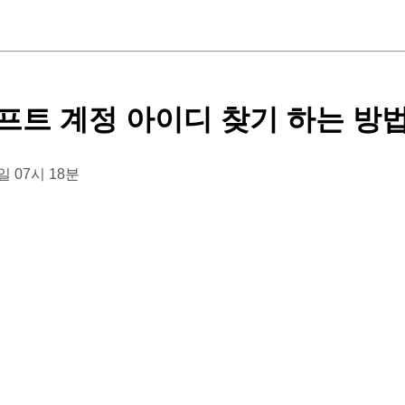
프트 계정 아이디 찾기 하는 방
1일 07시 18분