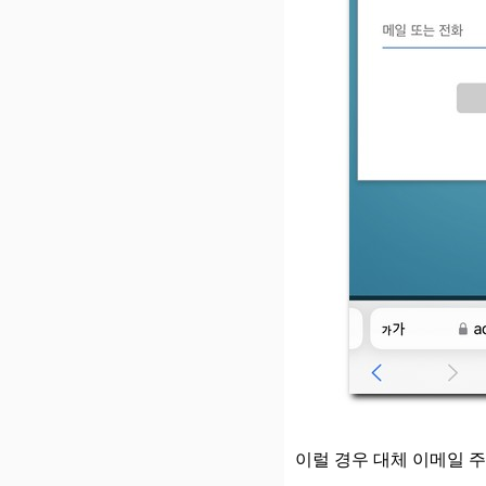
이럴 경우 대체 이메일 