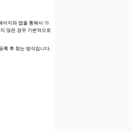
페이지와 앱을 통해서 가
있지 않은 경우 기본적으로
등록 후 찾는 방식입니다.