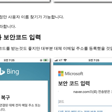
정만 사용자 이름 찾기가 가능합니다.
라합니다.
과 보안코드 입력
드를 받는것도 좋지만 대부분 대체 이메일 주소를 등록했을 것