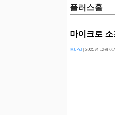
플러스홀
마이크로 소
모바일
| 2025년 12월 0