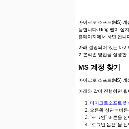
마이크로 소프트(MS) 
능합니다. Bing 앱이
홈페이지에서 하면 됩니다
아래 설명되어 있는 아이
기본적인 방법을 설명한 
MS 계정 찾기
마이크로 소프트(MS) 
아래와 같이 진행하면 됩
마이크로소프트 Bi
오른쪽 상단 ≡ 버
"로그인" 버튼을 
"로그인 옵션"을 