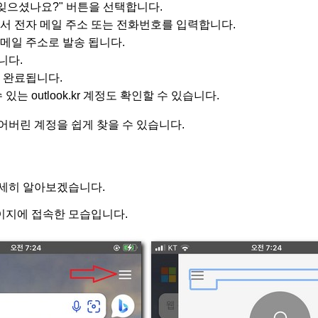
 잊으셨나요?" 버튼을 선택합니다.
서 전자 메일 주소 또는 전화번호를 입력합니다.
메일 주소로 발송 됩니다.
니다.
 완료됩니다.
있는 outlook.kr 계정도 확인할 수 있습니다.
어버린 계정을 쉽게 찾을 수 있습니다.
세히 알아보겠습니다.
이지에 접속한 모습입니다.