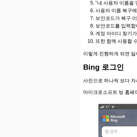
"내 사용자 이름을
사용자 이름 복구에
보안코드가 복구 이
보안코드를 입력합
계정 아이디 찾기가
또한 함께 사용할 수 
이렇게 진행하게 되면 잃
Bing 로그인
사진으로 하나씩 보다 자
마이크로소프트 빙 홈페