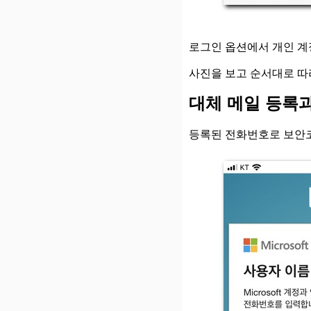
로그인 옵션에서 개인 계
사진을 보고 순서대로 따
대체 메일 등록
등록된 전화번호로 보안코