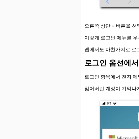
오른쪽 상단 ≡ 버튼을 
이렇게 로그인 메뉴를 우
앱에서도 마찬가지로 로그
로그인 옵션에서
로그인 항목에서 전자 메일
잃어버린 계정이 기억나지