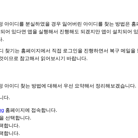
계정 아이디를 분실하였을 경우 잃어버린 아이디를 찾는 방법은 홈
 설치되어 있다면 앱을 실행해서 진행해도 되겠지만 앱이 설치되어 
.
디 찾기는 홈페이지에서 직접 로그인을 진행하면서 복구 메일을 
것이므로 참고해서 읽어보시기 바랍니다.
계정 아이디 찾는 방법에 대해서 우선 요약해서 정리해보겠습니다.
니다.
ng
홈페이지에 접속합니다.
튼을 선택합니다.
선택합니다.
선택합니다.