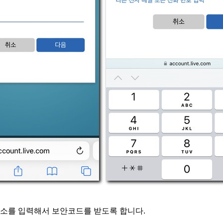
주소를 입력해서 보안코드를 받도록 합니다.