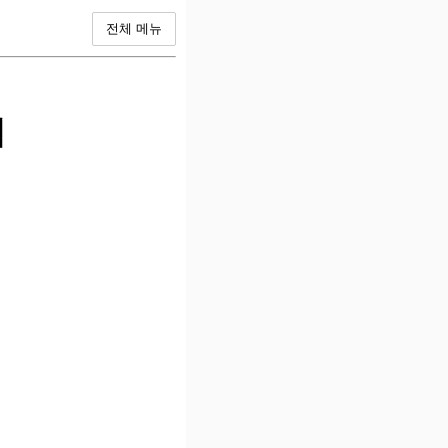
전체 메뉴
법