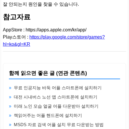
잘 안되는지 원인을 찾을 수 있습니다.
참고자료
AppStore : https://apps.apple.com/kr/app/
Play스토어 :
https://play.google.com/store/games?
hl=ko&gl=KR
함께 읽으면 좋은 글 (연관 콘텐츠)
»
무료 인공지능 바둑 어플 스마트폰에 설치하기
»
대전 시내버스 노선 앱 스마트폰에 설치하기
»
미래 노인 모습 얼굴 어플 다운받아 설치하기
»
책읽어주는 어플 핸드폰에 설치하기
»
MSDS 자료 검색 어플 설치 무료 다운받는 방법