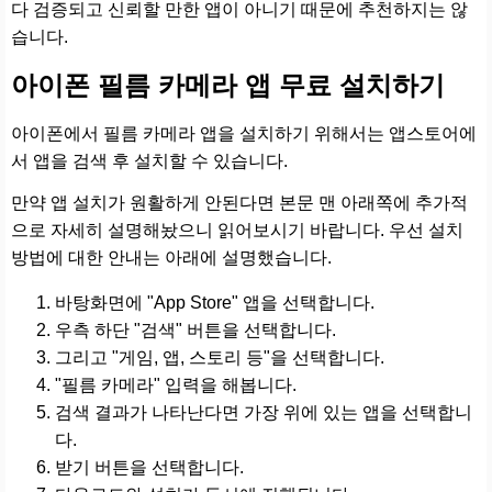
다 검증되고 신뢰할 만한 앱이 아니기 때문에 추천하지는 않
습니다.
아이폰 필름 카메라 앱 무료 설치하기
아이폰에서 필름 카메라 앱을 설치하기 위해서는 앱스토어에
서 앱을 검색 후 설치할 수 있습니다.
만약 앱 설치가 원활하게 안된다면 본문 맨 아래쪽에 추가적
으로 자세히 설명해놨으니 읽어보시기 바랍니다. 우선 설치
방법에 대한 안내는 아래에 설명했습니다.
바탕화면에 "App Store" 앱을 선택합니다.
우측 하단 "검색" 버튼을 선택합니다.
그리고 "게임, 앱, 스토리 등"을 선택합니다.
"필름 카메라" 입력을 해봅니다.
검색 결과가 나타난다면 가장 위에 있는 앱을 선택합니
다.
받기 버튼을 선택합니다.