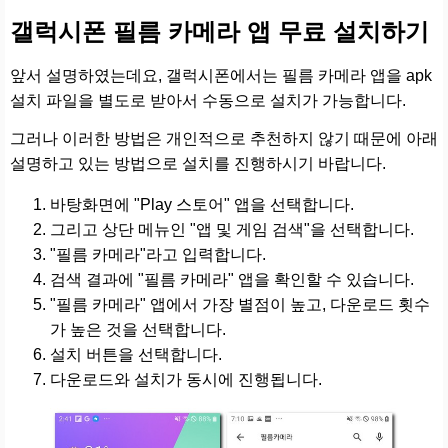
갤럭시폰 필름 카메라 앱 무료 설치하기
앞서 설명하였는데요, 갤럭시폰에서는 필름 카메라 앱을 apk
설치 파일을 별도로 받아서 수동으로 설치가 가능합니다.
그러나 이러한 방법은 개인적으로 추천하지 않기 때문에 아래
설명하고 있는 방법으로 설치를 진행하시기 바랍니다.
바탕화면에 "Play 스토어" 앱을 선택합니다.
그리고 상단 메뉴인 "앱 및 게임 검색"을 선택합니다.
"필름 카메라"라고 입력합니다.
검색 결과에 "필름 카메라" 앱을 확인할 수 있습니다.
"필름 카메라" 앱에서 가장 별점이 높고, 다운로드 횟수
가 높은 것을 선택합니다.
설치 버튼을 선택합니다.
다운로드와 설치가 동시에 진행됩니다.