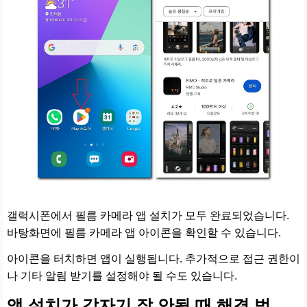
갤럭시폰에서 필름 카메라 앱 설치가 모두 완료되었습니다.
바탕화면에 필름 카메라 앱 아이콘을 확인할 수 있습니다.
아이콘을 터치하면 앱이 실행됩니다. 추가적으로 접근 권한이
나 기타 알림 받기를 설정해야 될 수도 있습니다.
앱 설치가 갑자기 잘 안될 때 해결 법