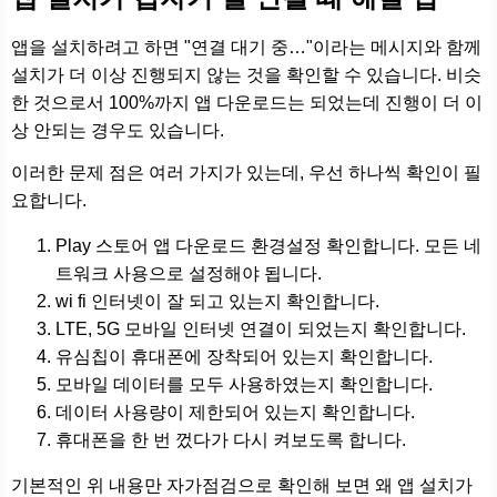
앱을 설치하려고 하면 "연결 대기 중…"이라는 메시지와 함께
설치가 더 이상 진행되지 않는 것을 확인할 수 있습니다. 비슷
한 것으로서 100%까지 앱 다운로드는 되었는데 진행이 더 이
상 안되는 경우도 있습니다.
이러한 문제 점은 여러 가지가 있는데, 우선 하나씩 확인이 필
요합니다.
Play 스토어 앱 다운로드 환경설정 확인합니다. 모든 네
트워크 사용으로 설정해야 됩니다.
wi fi 인터넷이 잘 되고 있는지 확인합니다.
LTE, 5G 모바일 인터넷 연결이 되었는지 확인합니다.
유심칩이 휴대폰에 장착되어 있는지 확인합니다.
모바일 데이터를 모두 사용하였는지 확인합니다.
데이터 사용량이 제한되어 있는지 확인합니다.
휴대폰을 한 번 껐다가 다시 켜보도록 합니다.
기본적인 위 내용만 자가점검으로 확인해 보면 왜 앱 설치가