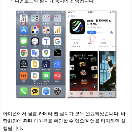
다운로드와 설치가 동시에 진행됩니다.
아이폰에서 필름 카메라 앱 설치가 모두 완료되었습니다. 바
탕화면에 관련 아이콘을 확인할 수 있으며 앱을 터치하면 실
행됩니다.