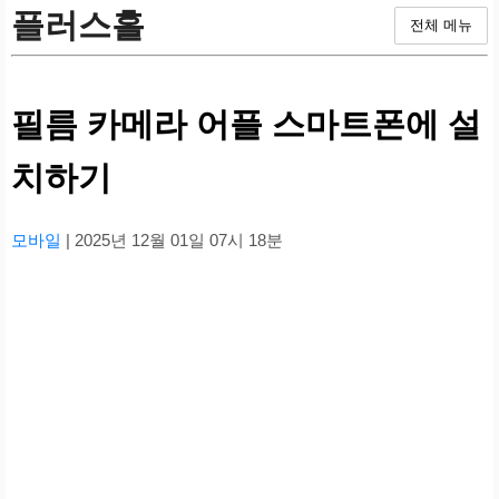
플러스홀
전체 메뉴
필름 카메라 어플 스마트폰에 설
치하기
모바일
| 2025년 12월 01일 07시 18분