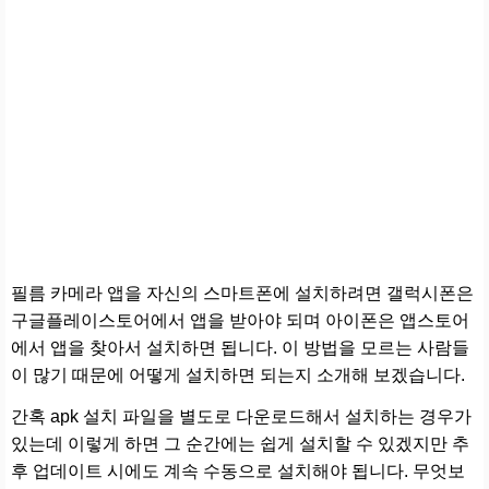
필름 카메라 앱을 자신의 스마트폰에 설치하려면 갤럭시폰은
구글플레이스토어에서 앱을 받아야 되며 아이폰은 앱스토어
에서 앱을 찾아서 설치하면 됩니다. 이 방법을 모르는 사람들
이 많기 때문에 어떻게 설치하면 되는지 소개해 보겠습니다.
간혹 apk 설치 파일을 별도로 다운로드해서 설치하는 경우가
있는데 이렇게 하면 그 순간에는 쉽게 설치할 수 있겠지만 추
후 업데이트 시에도 계속 수동으로 설치해야 됩니다. 무엇보