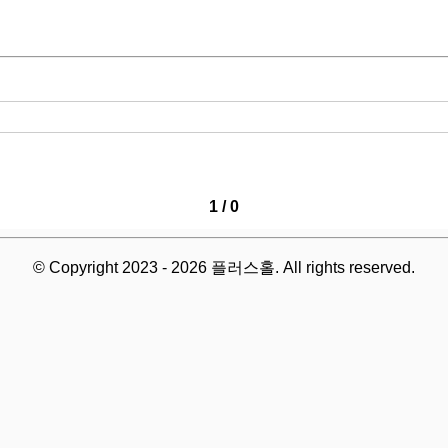
1 / 0
© Copyright 2023 - 2026 플러스홀. All rights reserved.