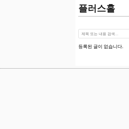
플러스홀
등록된 글이 없습니다.