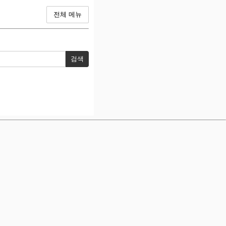
전체 메뉴
검색