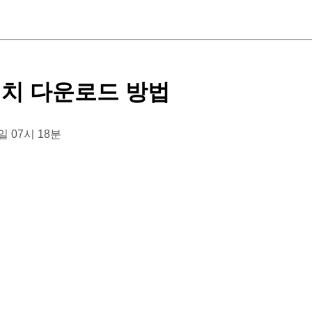
설치 다운로드 방법
1일 07시 18분