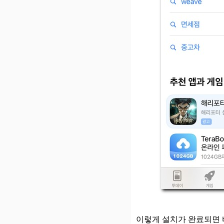
이렇게 설치가 완료되면 