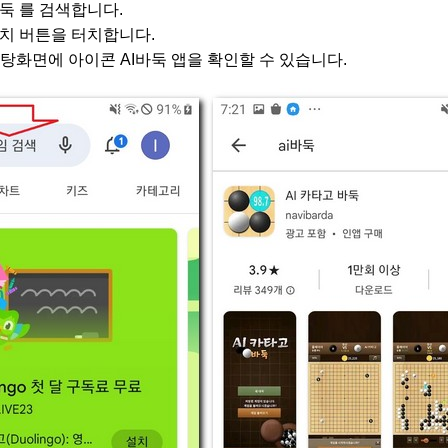
둑 를 검색합니다.
설치 버튼을 터치합니다.
탕화면에 아이콘 AI바둑 앱을 확인할 수 있습니다.