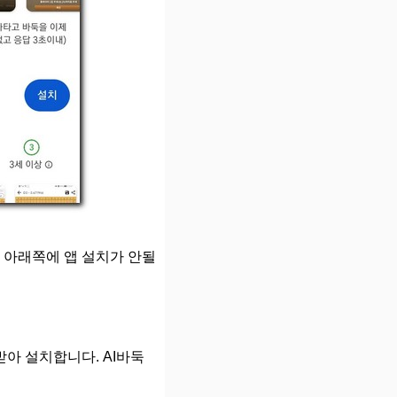
 아래쪽에 앱 설치가 안될
아 설치합니다. AI바둑