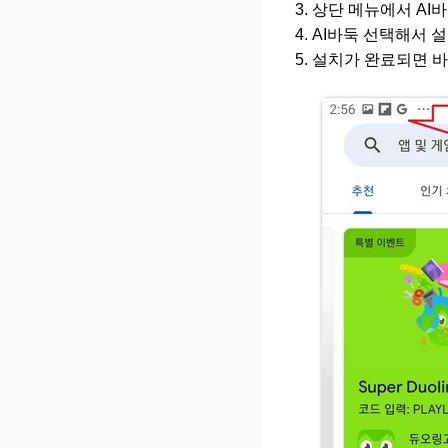
상단 메뉴에서 AI바
AI바둑 선택해서 
설치가 완료되면 바