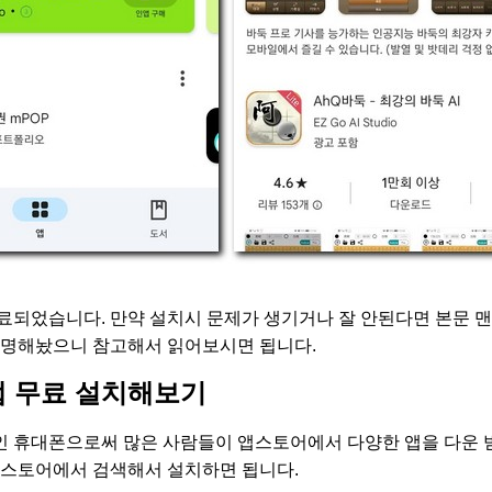
료되었습니다. 만약 설치시 문제가 생기거나 잘 안된다면 본문 맨
설명해놨으니 참고해서 읽어보시면 됩니다.
앱 무료 설치해보기
 휴대폰으로써 많은 사람들이 앱스토어에서 다양한 앱을 다운 받
앱스토어에서 검색해서 설치하면 됩니다.