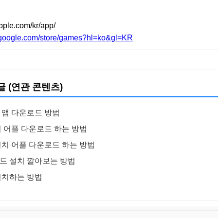
apple.com/kr/app/
y.google.com/store/games?hl=ko&gl=KR
글 (연관 콘텐츠)
 앱 다운로드 방법
치 어플 다운로드 하는 방법
설치 어플 다운로드 하는 방법
드 설치 깔아보는 방법
설치하는 방법