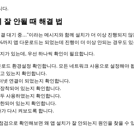
니다.
 잘 안될 때 해결 법
연결 대기 중…"이라는 메시지와 함께 설치가 더 이상 진행되지 않
0%까지 앱 다운로드는 되었는데 진행이 더 이상 안되는 경우도 있
가지가 있는데, 우선 하나씩 확인이 필요합니다.
 다운로드 환경설정 확인합니다. 모든 네트워크 사용으로 설정해야 
 되고 있는지 확인합니다.
 인터넷 연결이 되었는지 확인합니다.
장착되어 있는지 확인합니다.
두 사용하였는지 확인합니다.
한되어 있는지 확인합니다.
다가 다시 켜보도록 합니다.
점검으로 확인해보면 왜 앱 설치가 잘 안되는지 원인을 찾을 수 