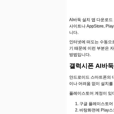
AI바둑 설치 앱 다운로
사이트나 AppStore,
니다.
인터넷에 떠도는 수동으로
기 때문에 이런 부분은 
방법입니다.
갤럭시폰 AI바둑
안드로이드 스마트폰의 대
이나 어려움 없이 설치를
플레이스토어 계정이 있다
구글 플레이스토어 
바탕화면에 Play스