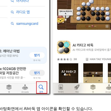
바탕화면에서 AI바둑 앱 아이콘을 확인할 수 있습니다.