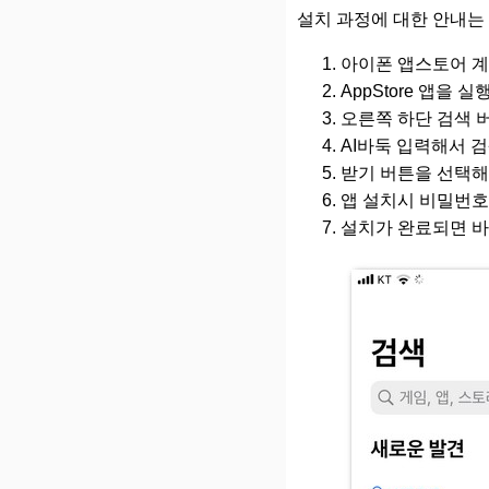
설치 과정에 대한 안내는
아이폰 앱스토어 계
AppStore 앱을 
오른쪽 하단 검색 
AI바둑 입력해서 
받기 버튼을 선택해
앱 설치시 비밀번호
설치가 완료되면 바