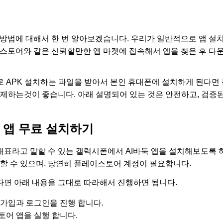
드 방법에 대해서 한 번 알아보겠습니다. 우리가 일반적으로 앱 설
 Play스토어와 같은 신뢰할만한 앱 마켓에 접속해서 앱을 찾은 후 
 APK 설치하는 파일을 받아서 본인 휴대폰에 설치하게 된다면 
자제하는것이 좋습니다. 아래 설명되어 있는 것은 안전하고, 검증
 앱 무료 설치하기
표라고 말할 수 있는 갤럭시폰에서 AI바둑 앱을 설치해보도록 
 할 수 있으며, 당연히 플레이스토어 계정이 필요합니다.
면 아래 내용을 그대로 따라해서 진행하면 됩니다.
가입과 로그인을 진행 합니다.
토어 앱을 실행 합니다.