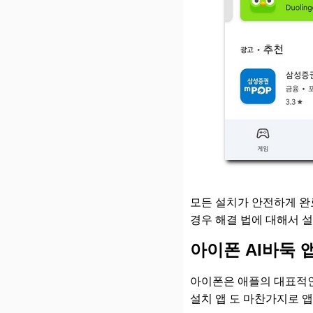
모든 설치가 안전하게 완
경우 해결 법에 대해서 
아이폰 AI바둑 
아이폰은 애플의 대표적인
설치 앱 도 마찬가지로 