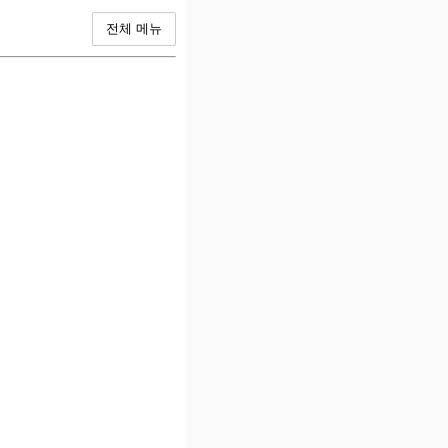
전체 메뉴