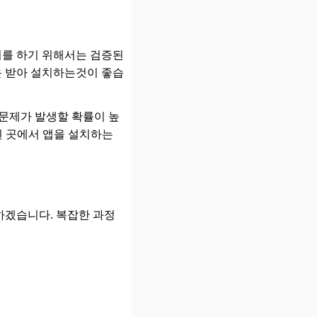
치를 하기 위해서는 검증된
다운 받아 설치하는것이 좋습
문제가 발생할 확률이 높
된 곳에서 앱을 설치하는
하겠습니다. 복잡한 과정