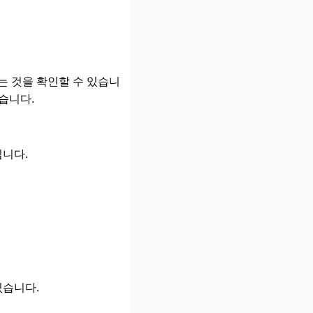
는 것을 확인할 수 있습니
습니다.
됩니다.
있습니다.