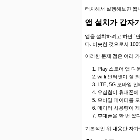
터치해서 실행해보면 됩
앱 설치가 갑자기
앱을 설치하려고 하면 "
다. 비슷한 것으로서 10
이러한 문제 점은 여러 
Play 스토어 앱
wi fi 인터넷이 잘
LTE, 5G 모바일
유심칩이 휴대폰에 
모바일 데이터를 모
데이터 사용량이 제
휴대폰을 한 번 껐
기본적인 위 내용만 자가